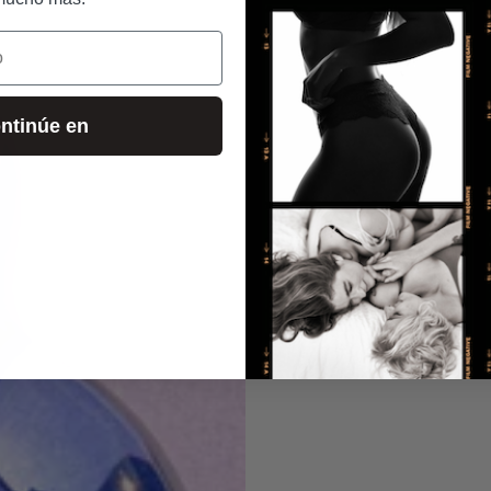
ntinúe en