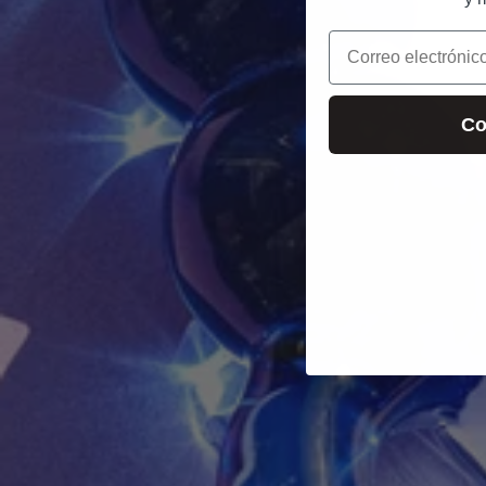
Correo electrónico
Co