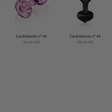
Carámbanos nº 48
Carámbanos nº 44
$31.00 USD
$30.00 USD