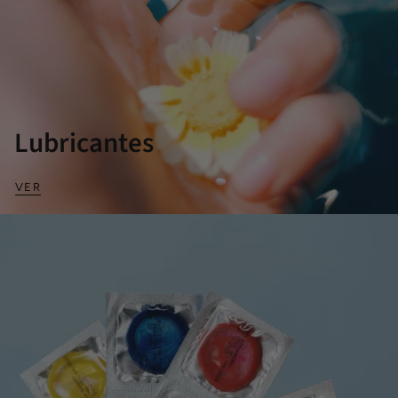
Lubricantes
VER