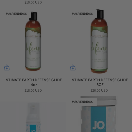
$10.00 USD
MÁS VENDIDOS
MÁS VENDIDOS
INTIMATE EARTH DEFENSE GLIDE
INTIMATE EARTH DEFENSE GLIDE
- 4oz
- 8OZ
$18.00 USD
$26.00 USD
MÁS VENDIDOS