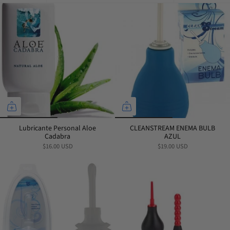
por
Lubricante Personal Aloe
CLEANSTREAM ENEMA BULB
Cadabra
AZUL
$16.00 USD
$19.00 USD