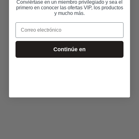
Conviértase en un miembro privilegiado y sea el
primero en conocer las ofertas VIP, los productos
y mucho más.
Correo electrónico
Continúe en