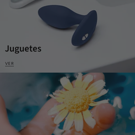
Juguetes
VER