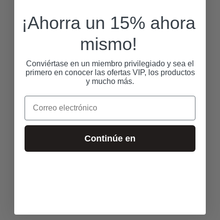
¡Ahorra un 15% ahora
mismo!
Conviértase en un miembro privilegiado y sea el
primero en conocer las ofertas VIP, los productos
y mucho más.
Correo electrónico
Continúe en