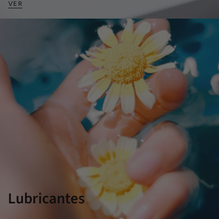
VER
Lubricantes