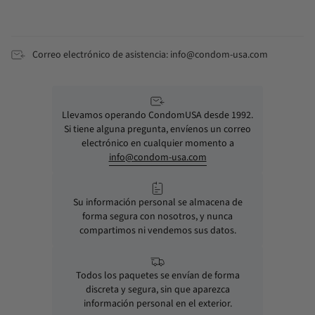
Correo electrónico de asistencia: info@condom-usa.com
Llevamos operando CondomUSA desde 1992.
Si tiene alguna pregunta, envíenos un correo
electrónico en cualquier momento a
info@condom-usa.com
Su información personal se almacena de
forma segura con nosotros, y nunca
compartimos ni vendemos sus datos.
Todos los paquetes se envían de forma
discreta y segura, sin que aparezca
información personal en el exterior.