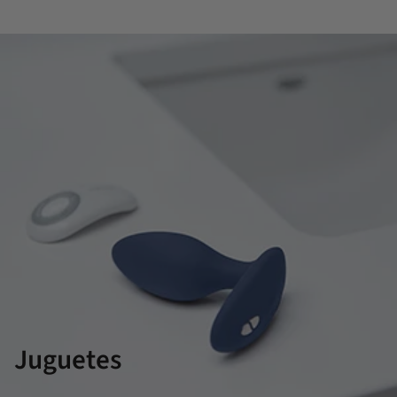
Juguetes